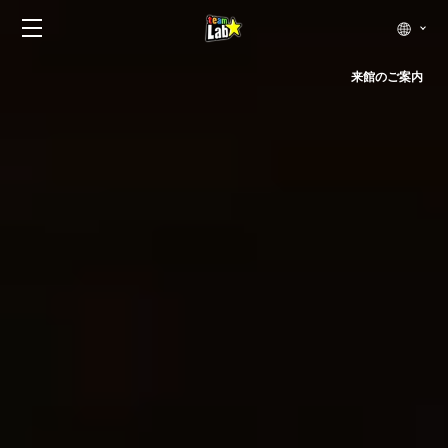
来館のご案内