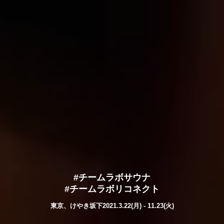
#チームラボサウナ
#チームラボリコネクト
東京、けやき坂下
2021.3.22(月) - 11.23(火)